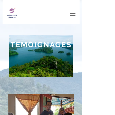
TEMOIGNAGES