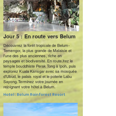
Jour 5 : En route vers Belum
Découvrez la forêt tropicale de Belum-
Temengor, la plus grande de Malaisie et
l'une des plus anciennes, riche en
paysages et biodiversité. En route,itez le
temple bouddhiste Perak Tong à Ipoh, puis
explorez Kuala Kansgar avec sa mosquée
d'Ubud, le palais royal et le poterie Labu
Sayong. Terminez votre journée en
rejoignant votre hôtel à Belum.
Hotel : Belum Rainforest Resort