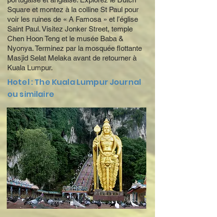
Square et montez à la colline St Paul pour
voir les ruines de « A Famosa » et l’église
Saint Paul. Visitez Jonker Street, temple
Chen Hoon Teng et le musée Baba &
Nyonya. Terminez par la mosquée flottante
Masjid Selat Melaka avant de retourner à
Kuala Lumpur.
Hotel : The Kuala Lumpur Journal
ou similaire