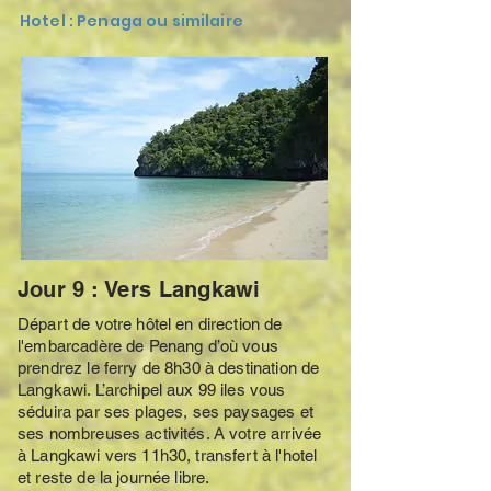
Hotel : Penaga ou similaire
Jour 9 : Vers Langkawi
Départ de votre hôtel en direction de
l'embarcadère de Penang d’où vous
prendrez le ferry de 8h30 à destination de
Langkawi. L’archipel aux 99 iles vous
séduira par ses plages, ses paysages et
ses nombreuses activités. A votre arrivée
à Langkawi vers 11h30, transfert à l'hotel
et reste de la journée libre.