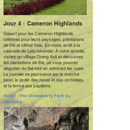
Jour 4 : Cameron Highlands
Départ pour les Cameron Highlands,
célèbres pour leurs paysages, plantations
de thé et climat frais. En route, arrêt à la
cascade de Lata Iskandar. À votre arrivée,
visitez un village Orang Asli et découvrez
les plantations de thé, où vous pourrez
déguster du thé tout en admirant les vues.
La journée se poursuivra par le marché
local, le jardin des roses et des orchidées,
et la ferme aux papillons.
Hotel : The Strawberry Park ou
similaire