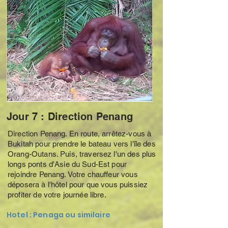
Jour 7 : Direction Penang
Direction Penang. En route, arrêtez-vous à
Bukitah pour prendre le bateau vers l'île des
Orang-Outans. Puis, traversez l'un des plus
longs ponts d'Asie du Sud-Est pour
rejoindre Penang. Votre chauffeur vous
déposera à l'hôtel pour que vous puissiez
profiter de votre journée libre.
Hotel : Penaga ou similaire