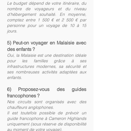
Le budget dépend de votre itinéraire, du
nombre de voyageurs et du niveau
d’hébergement souhaité. En moyenne,
comptez entre 1 500 € et 2 500 € par
personne pour un voyage de 10 à 15
jours.
5) Peut-on voyager en Malaisie avec
des enfants ?
Oui, la Malaisie est une destination idéale
pour les familles grâce à ses
infrastructures modernes, sa sécurité et
ses nombreuses activités adaptées aux
enfants.
6) Proposez-vous des guides
francophones ?
Nos circuits sont organisés avec des
chauffeurs anglophones.
Il est toutefois possible de prévoir un
guide francophone à Cameron Highlands
uniquement (sous réserve de disponibilité
au moment de votre voyage).