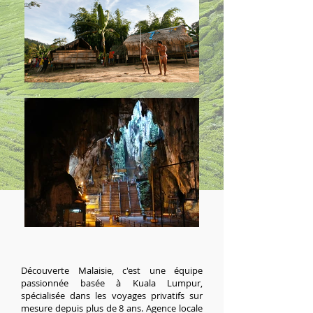
Découverte Malaisie, c'est une équipe
passionnée basée à Kuala Lumpur,
spécialisée dans les voyages privatifs sur
mesure depuis plus de 8 ans. Agence locale