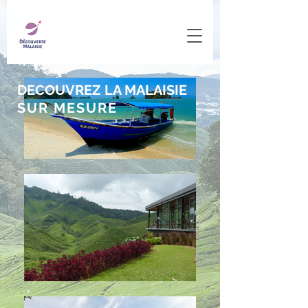
DECOUVREZ LA MALAISIE
SUR MESURE