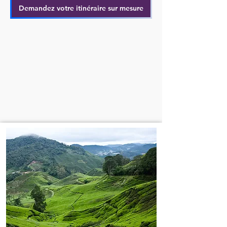
Demandez votre itinéraire sur mesure