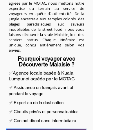
agréée par le MOTAC, nous mettons notre
expertise du terrain au service de
voyageurs en quête d'authenticité. De la
jungle ancestrale aux temples colorés, des
plages paradisiaques aux saveurs
inoubliables de la street food, nous vous
faisons découvrir la vraie Malaisie, loin des
sentiers battus. Chaque itinéraire est
unique, conçu entièrement selon vos
envies.
Pourquoi voyager avec
Découverte Malaisie ?
✅
Agence locale basée à Kuala
Lumpur et agréée par le MOTAC
✅ Assistance en français avant et
pendant le voyage
✅ Expertise de la destination
✅ Circuits privés et personnalisables
✅ Contact direct sans intermédiaire